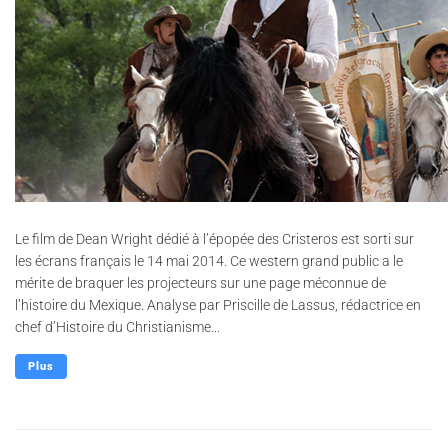
Le film de Dean Wright dédié à l’épopée des Cristeros est sorti sur
les écrans français le 14 mai 2014. Ce western grand public a le
mérite de braquer les projecteurs sur une page méconnue de
l’histoire du Mexique. Analyse par Priscille de Lassus, rédactrice en
chef d’Histoire du Christianisme...
Plus