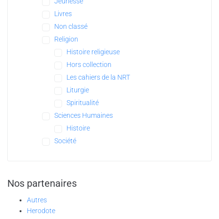
Jeunesse
Livres
Non classé
Religion
Histoire religieuse
Hors collection
Les cahiers de la NRT
Liturgie
Spiritualité
Sciences Humaines
Histoire
Société
Nos partenaires
Autres
Herodote