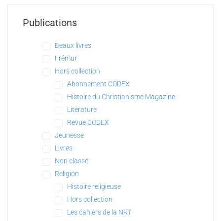
Publications
Beaux livres
Frémur
Hors collection
Abonnement CODEX
Histoire du Christianisme Magazine
Litérature
Revue CODEX
Jeunesse
Livres
Non classé
Religion
Histoire religieuse
Hors collection
Les cahiers de la NRT