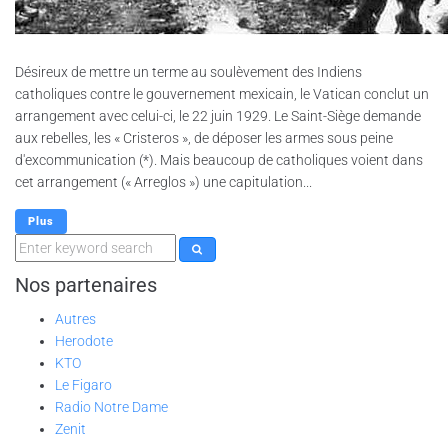
Désireux de mettre un terme au soulèvement des Indiens
catholiques contre le gouvernement mexicain, le Vatican conclut un
arrangement avec celui-ci, le 22 juin 1929. Le Saint-Siège demande
aux rebelles, les « Cristeros », de déposer les armes sous peine
d'excommunication (*). Mais beaucoup de catholiques voient dans
cet arrangement (« Arreglos ») une capitulation...
Plus
Nos partenaires
Autres
Herodote
KTO
Le Figaro
Radio Notre Dame
Zenit