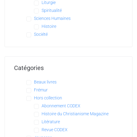
Liturgie
Spiritualité
Sciences Humaines
Histoire
Société
Catégories
Beaux livres
Frémur
Hors collection
Abonnement CODEX
Histoire du Christianisme Magazine
Litérature
Revue CODEX