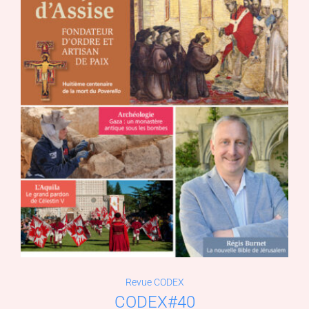
Revue CODEX
CODEX#40