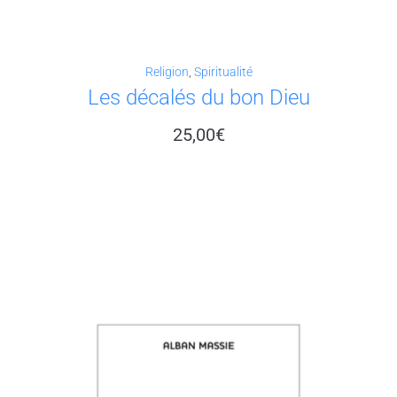
Religion
,
Spiritualité
Les décalés du bon Dieu
25,00
€