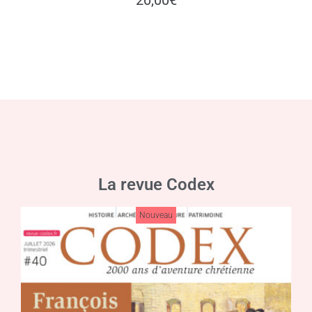
La revue Codex
Nouveau