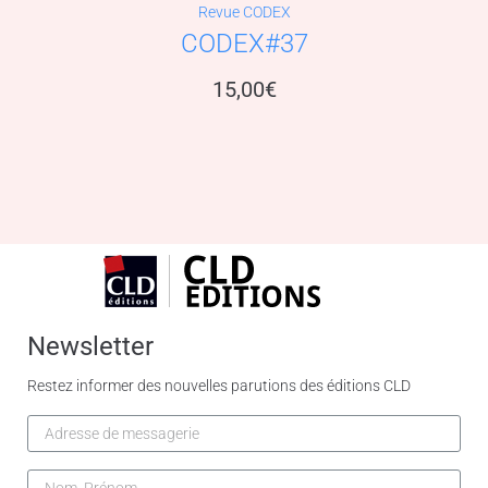
Revue CODEX
CODEX#37
15,00
€
Newsletter
Restez informer des nouvelles parutions des éditions CLD