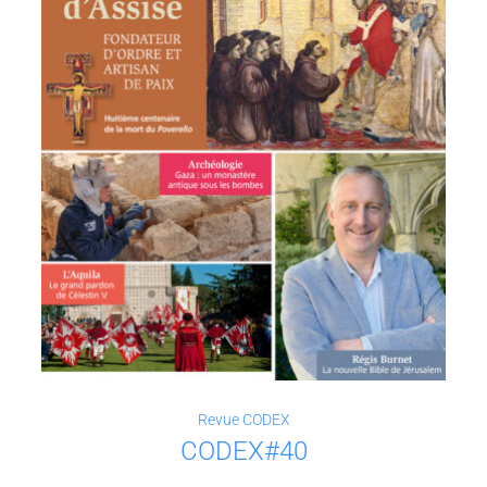
Revue CODEX
CODEX#40