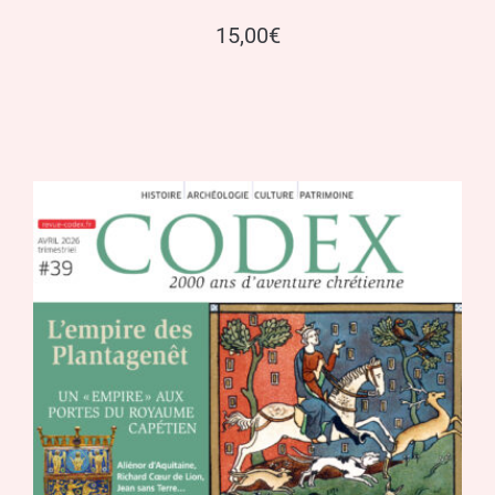
15,00
€