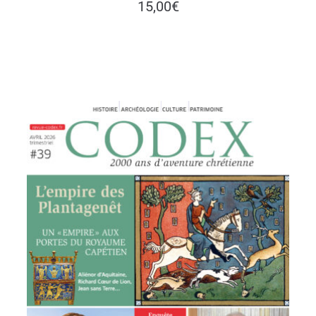
15,00
€