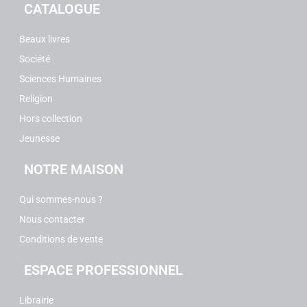
CATALOGUE
Beaux livres
Société
Sciences Humaines
Religion
Hors collection
Jeunesse
NOTRE MAISON
Qui sommes-nous ?
Nous contacter
Conditions de vente
ESPACE PROFESSIONNEL
Librairie