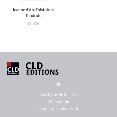
Jeanne d’Arc l’histoire à
l’endroit
19,90
€
140 B, rue de Rennes
75006 Paris
contact@editionscld.fr