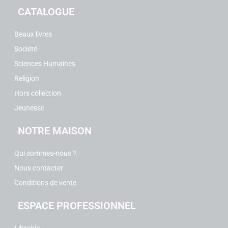
CATALOGUE
Beaux livres
Société
Sciences Humaines
Religion
Hors collection
Jeunesse
NOTRE MAISON
Qui sommes-nous ?
Nous contacter
Conditions de vente
ESPACE PROFESSIONNEL