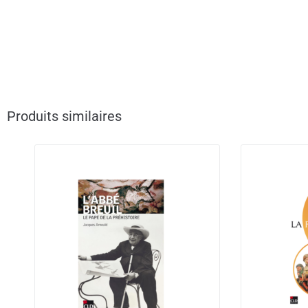
Produits similaires