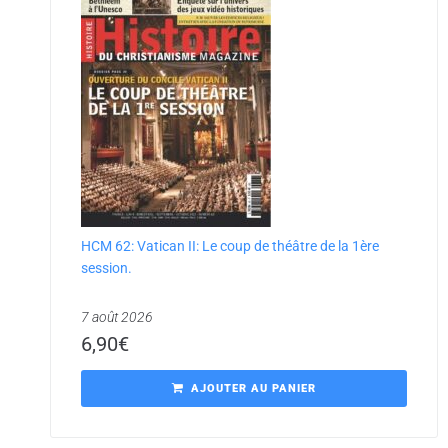
HCM 62: Vatican II: Le coup de théâtre de la 1ère
session.
7 août 2026
6,90
€
AJOUTER AU PANIER