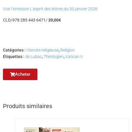
Voir l’émission L’esprit des lettres du 30 janvier 2026
CLD/978 285 443 6471/
20,00€
Catégories :
Histoire religieuse
,
Religion
Étiquettes :
de Lubac
,
Théologien
,
Vatican II
Acheter
Produits similaires