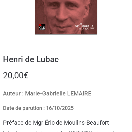
Henri de Lubac
20,00
€
Auteur : Marie-Gabrielle LEMAIRE
Date de parution : 16/10/2025
Préface de Mgr Éric de Moulins-Beaufort