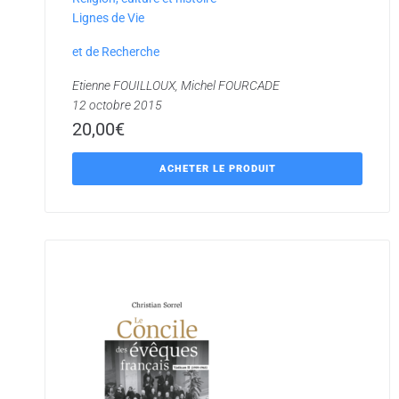
Lignes de Vie
et de Recherche
Etienne FOUILLOUX, Michel FOURCADE
12 octobre 2015
20,00
€
ACHETER LE PRODUIT