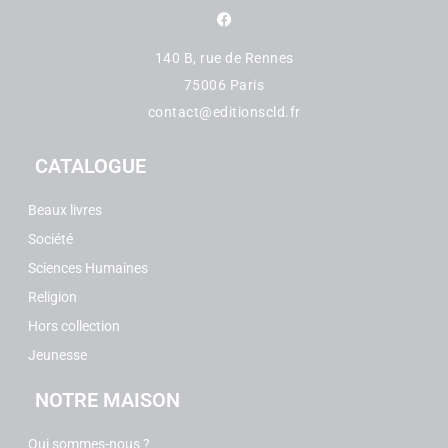
140 B, rue de Rennes
75006 Paris
contact@editionscld.fr
CATALOGUE
Beaux livres
Société
Sciences Humaines
Religion
Hors collection
Jeunesse
NOTRE MAISON
Qui sommes-nous ?