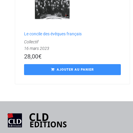
Le concile des évêques français
Collectif
16 mars 2023
28,00
€
AJOUTER AU PANIER