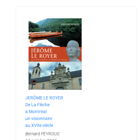
JERÔME LE ROYER
De La Flèche
à Montréal:
un visionnaire
au XVIIe siècle
Bernard PEYROUS