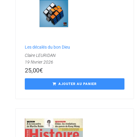
Les décalés du bon Dieu
Claire LEURIDAN
19 février 2026
25,00
€
AJOUTER AU PANIER