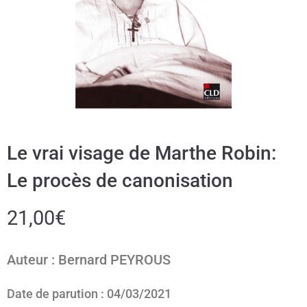
Le vrai visage de Marthe Robin:
Le procès de canonisation
21,00
€
Auteur : Bernard PEYROUS
Date de parution : 04/03/2021