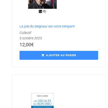
La joie du Seigneur est votre rempart!
Collectif
3 octobre 2023
12,00
€
AJOUTER AU PANIER