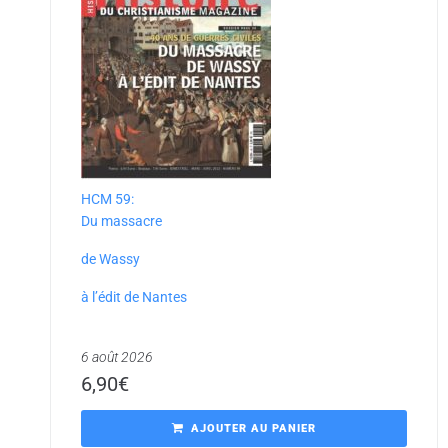
HCM 59:
Du massacre
de Wassy
à l’édit de Nantes
6 août 2026
6,90
€
AJOUTER AU PANIER