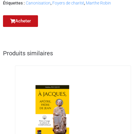
Étiquettes :
Canonisation
,
Foyers de charité
,
Marthe Robin
Acheter
Produits similaires