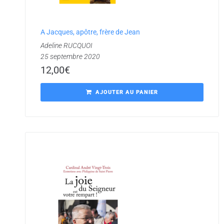
A Jacques, apôtre, frère de Jean
Adeline RUCQUOI
25 septembre 2020
12,00
€
AJOUTER AU PANIER