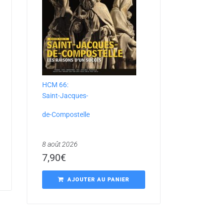
HCM 66:
Saint-Jacques-
de-Compostelle
8 août 2026
7,90
€
AJOUTER AU PANIER