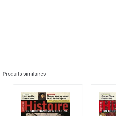
Produits similaires