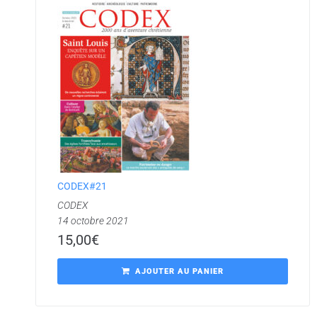
CODEX#21
CODEX
14 octobre 2021
15,00
€
AJOUTER AU PANIER