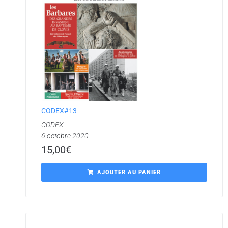
CODEX#13
CODEX
6 octobre 2020
15,00
€
AJOUTER AU PANIER