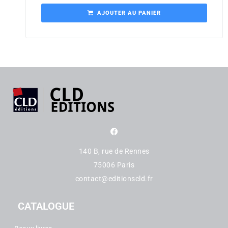
AJOUTER AU PANIER
140 B, rue de Rennes
75006 Paris
contact@editionscld.fr
CATALOGUE