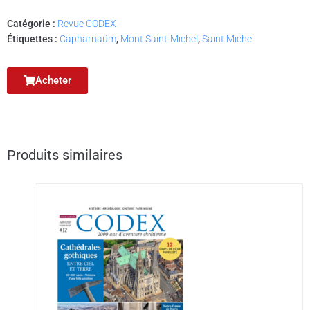
Catégorie :
Revue CODEX
Étiquettes :
Capharnaüm
,
Mont Saint-Michel
,
Saint Michel
Acheter
Produits similaires