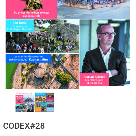
CODEX#28