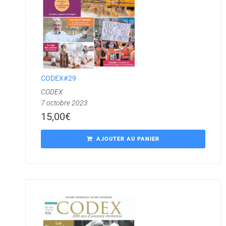
CODEX#29
CODEX
7 octobre 2023
15,00
€
AJOUTER AU PANIER