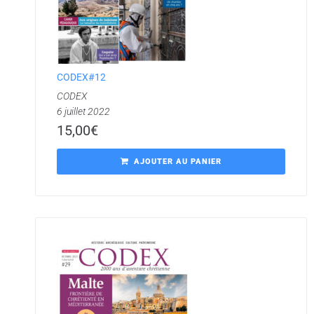
CODEX#12
CODEX
6 juillet 2022
15,00
€
AJOUTER AU PANIER