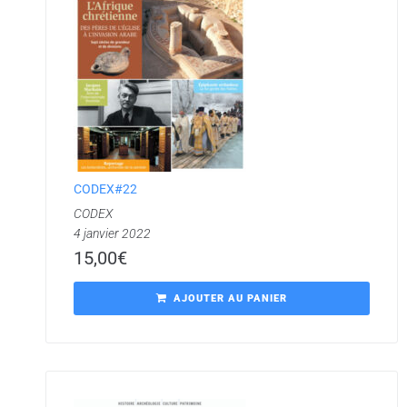
CODEX#22
CODEX
4 janvier 2022
15,00
€
AJOUTER AU PANIER