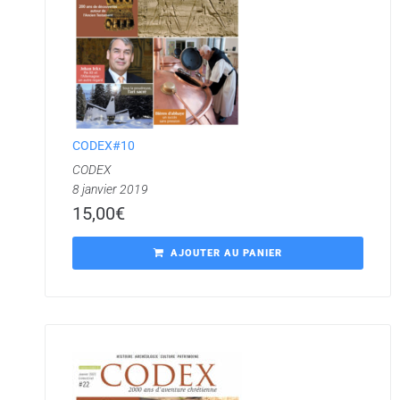
CODEX#10
CODEX
8 janvier 2019
15,00
€
AJOUTER AU PANIER