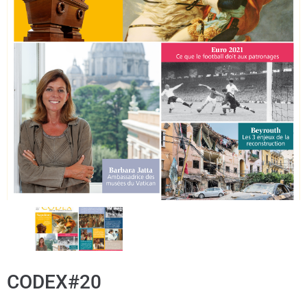
CODEX#20