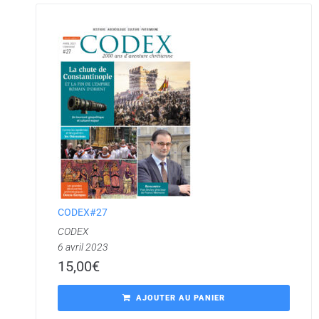
CODEX#27
CODEX
6 avril 2023
15,00
€
AJOUTER AU PANIER