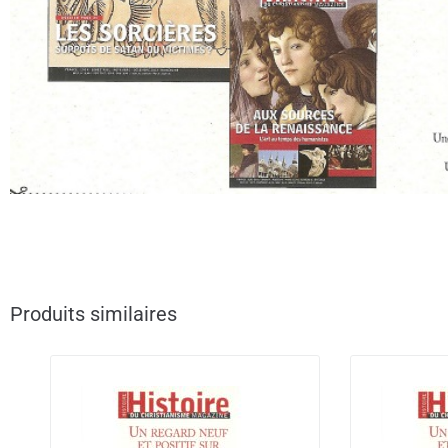
Produits similaires