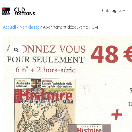
Catalogue
Accueil
/
Non classé
/ Abonnement découverte HCM