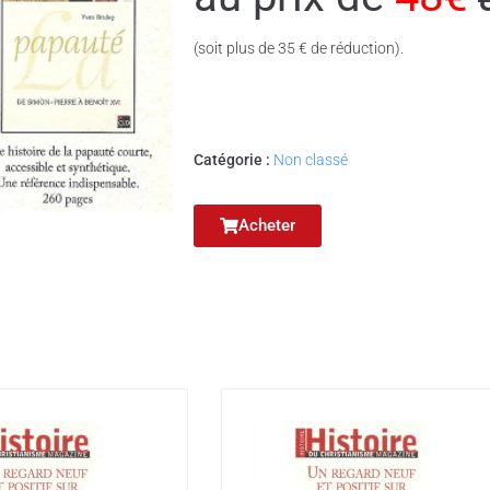
(soit plus de 35 € de réduction).
Catégorie :
Non classé
Acheter