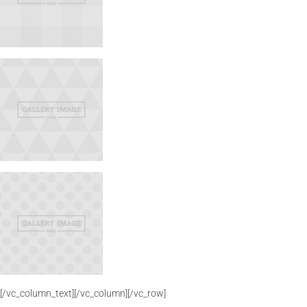
[/vc_column_text][/vc_column][/vc_row]