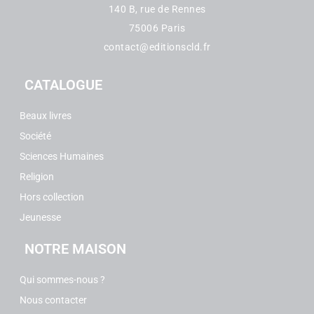
140 B, rue de Rennes
75006 Paris
contact@editionscld.fr
CATALOGUE
Beaux livres
Société
Sciences Humaines
Religion
Hors collection
Jeunesse
NOTRE MAISON
Qui sommes-nous ?
Nous contacter