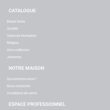
CATALOGUE
Beaux livres
Société
Sciences Humaines
Religion
Hors collection
Jeunesse
NOTRE MAISON
Qui sommes-nous ?
Nous contacter
Conditions de vente
ESPACE PROFESSIONNEL