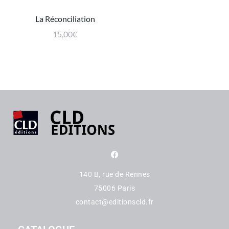
La Réconciliation
15,00
€
140 B, rue de Rennes
75006 Paris
contact@editionscld.fr