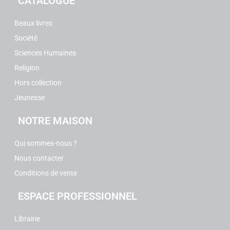
CATALOGUE
Beaux livres
Société
Sciences Humaines
Religion
Hors collection
Jeunesse
NOTRE MAISON
Qui sommes-nous ?
Nous contacter
Conditions de vente
ESPACE PROFESSIONNEL
Librairie