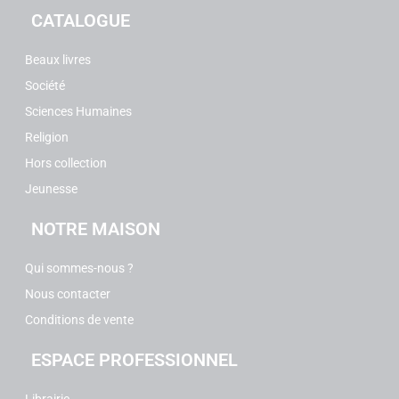
CATALOGUE
Beaux livres
Société
Sciences Humaines
Religion
Hors collection
Jeunesse
NOTRE MAISON
Qui sommes-nous ?
Nous contacter
Conditions de vente
ESPACE PROFESSIONNEL