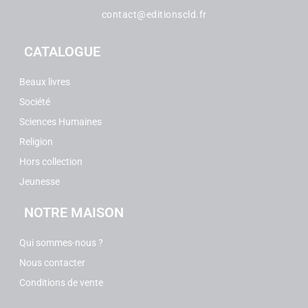
contact@editionscld.fr
CATALOGUE
Beaux livres
Société
Sciences Humaines
Religion
Hors collection
Jeunesse
NOTRE MAISON
Qui sommes-nous ?
Nous contacter
Conditions de vente