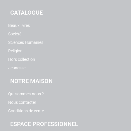
CATALOGUE
Beaux livres
Société
Sciences Humaines
Religion
Hors collection
Jeunesse
NOTRE MAISON
Qui sommes-nous ?
Nous contacter
Conditions de vente
ESPACE PROFESSIONNEL