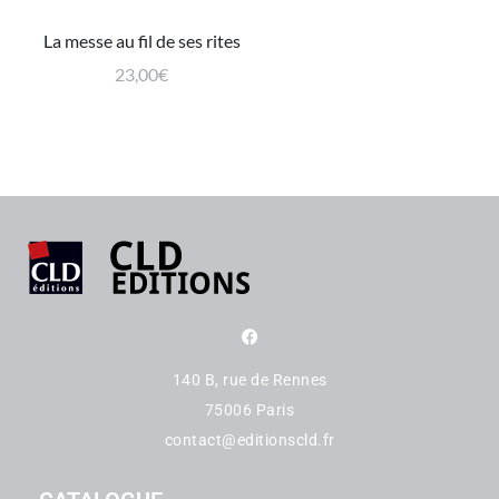
La messe au fil de ses rites
23,00
€
140 B, rue de Rennes
75006 Paris
contact@editionscld.fr