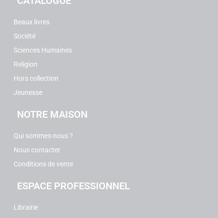
CATALOGUE
Beaux livres
Société
Sciences Humaines
Religion
Hors collection
Jeunesse
NOTRE MAISON
Qui sommes-nous ?
Nous contacter
Conditions de vente
ESPACE PROFESSIONNEL
Librairie