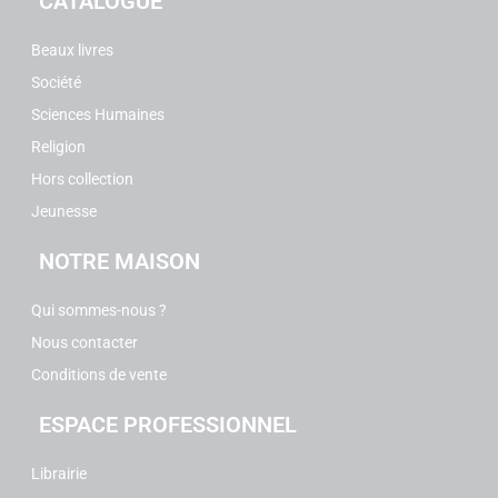
CATALOGUE
Beaux livres
Société
Sciences Humaines
Religion
Hors collection
Jeunesse
NOTRE MAISON
Qui sommes-nous ?
Nous contacter
Conditions de vente
ESPACE PROFESSIONNEL
Librairie