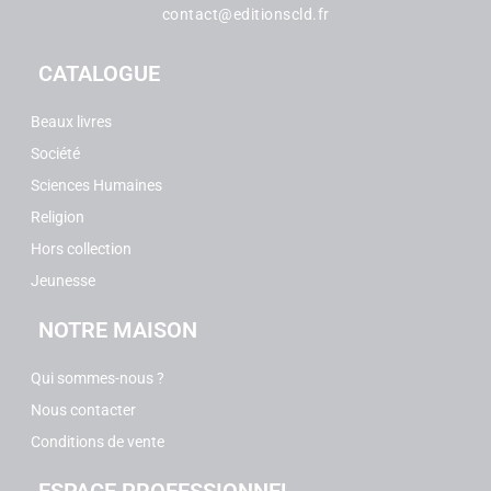
contact@editionscld.fr
CATALOGUE
Beaux livres
Société
Sciences Humaines
Religion
Hors collection
Jeunesse
NOTRE MAISON
Qui sommes-nous ?
Nous contacter
Conditions de vente
ESPACE PROFESSIONNEL