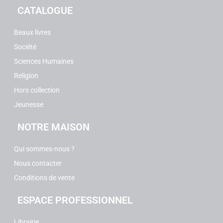
CATALOGUE
Beaux livres
Société
Sciences Humaines
Religion
Hors collection
Jeunesse
NOTRE MAISON
Qui sommes-nous ?
Nous contacter
Conditions de vente
ESPACE PROFESSIONNEL
Librairie