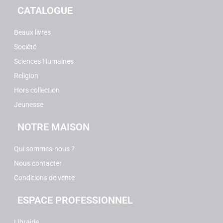
CATALOGUE
Beaux livres
Société
Sciences Humaines
Religion
Hors collection
Jeunesse
NOTRE MAISON
Qui sommes-nous ?
Nous contacter
Conditions de vente
ESPACE PROFESSIONNEL
Librairie