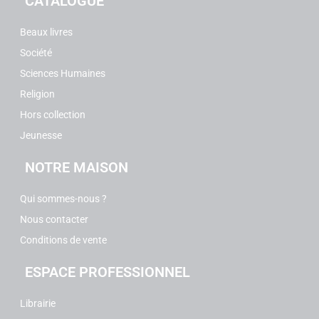
CATALOGUE
Beaux livres
Société
Sciences Humaines
Religion
Hors collection
Jeunesse
NOTRE MAISON
Qui sommes-nous ?
Nous contacter
Conditions de vente
ESPACE PROFESSIONNEL
Librairie