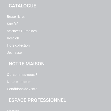
CATALOGUE
Beaux livres
Société
Sciences Humaines
Religion
Hors collection
Jeunesse
NOTRE MAISON
Qui sommes-nous ?
Nous contacter
Conditions de vente
ESPACE PROFESSIONNEL